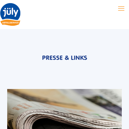
PRESSE & LINKS